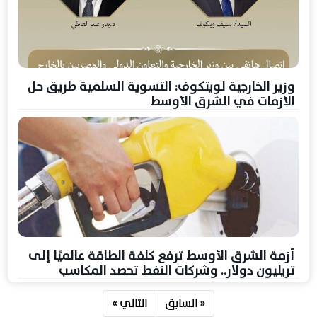
وزير الخارجية لويتكوف: التسوية السلمية طريق حل
الأزمات في الشرق الأوسط
أزمة الشرق الأوسط ترفع كلفة الطاقة عالميًا إلى
تريليون دولار.. وشركات النفط تحصد المكاسب
« السابق
التالي »