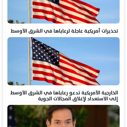
تحذيرات أمريكية عاجلة لرعاياها في الشرق الأوسط
الخارجية الأمريكية تدعو رعاياها في الشرق الأوسط
إلى الاستعداد لإغلاق المجالات الجوية