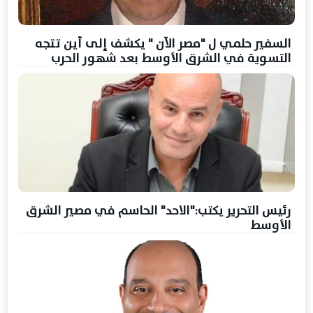
السفير حلمي ل "مصر الآن " يكشف إلى أين تتجه
التسوية في الشرق الأوسط بعد شهور الحرب
رئيس التحرير يكتب:"الاحد" الحاسم في مصير الشرق
الأوسط