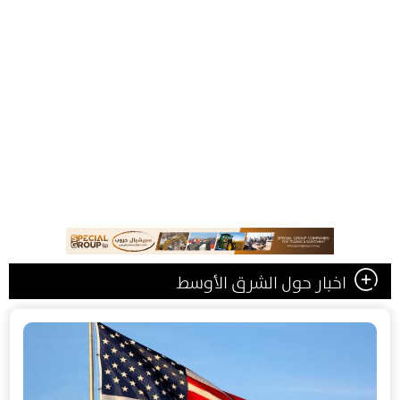
اخبار حول الشرق الأوسط