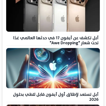
آبل تكشف عن آيفون 17 في حدثها العالمي غدًا
تحت شعار "Awe Dropping"
آبل تستعد لإطلاق أول آيفون قابل للطي بحلول
2026