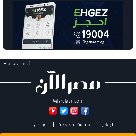
أعلى الصفحه
Misrelaan.com
للإعلان
سياسة الخصوصية
من نحن