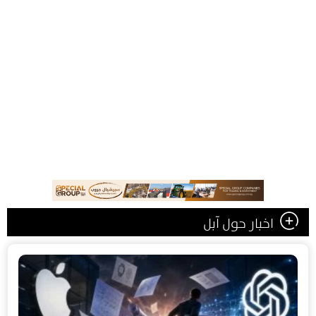
اخبار حول آبل