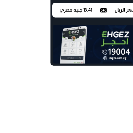
ر الريال
13.41 جنيه مصري