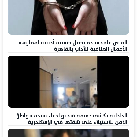
القبض على سيدة تحمل جنسية أجنبية لممارسة
الأعمال المنافية للآداب بالقاهرة
الداخلية تكشف حقيقة فيديو ادعاء سيدة بتواطؤ
الأمن للاستيلاء على شقتها في الإسكندرية