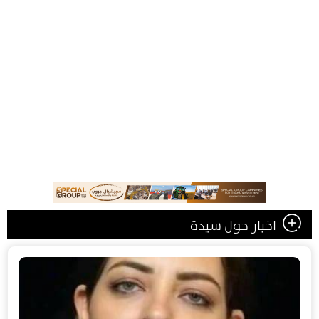
اخبار حول سيدة