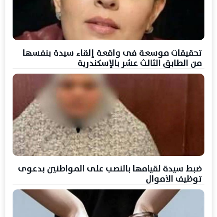
تحقيقات موسعة فى واقعة إلقاء سيدة بنفسها
من الطابق الثالث عشر بالإسكندرية
ضبط سيدة لقيامها بالنصب على المواطنين بدعوى
توظيف الأموال