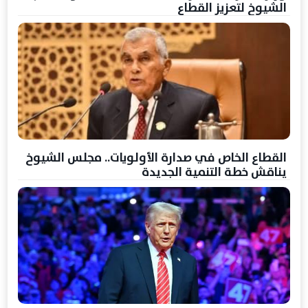
الشيوخ لتعزيز القطاع
القطاع الخاص في صدارة الأولويات.. مجلس الشيوخ
يناقش خطة التنمية الجديدة