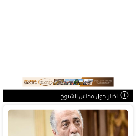
اخبار حول مجلس الشيوخ