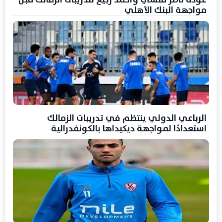
مواجهة البنك الأهلي
الرباعي الدولي ينتظم في تدريبات الزمالك
استعدادًا لمواجهة ديكيداها بالكونفدرالية