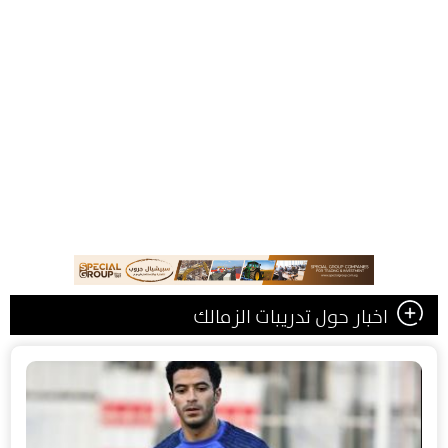
اخبار حول تدريبات الزمالك