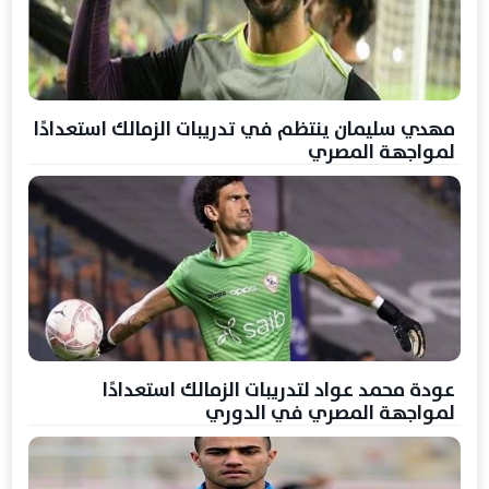
مهدي سليمان ينتظم في تدريبات الزمالك استعدادًا
لمواجهة المصري
عودة محمد عواد لتدريبات الزمالك استعدادًا
لمواجهة المصري في الدوري