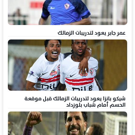
عمر جابر يعود لتدريبات الزمالك
شيكو بانزا يعود لتدريبات الزمالك قبل موقعة
الحسم أمام شباب بلوزداد