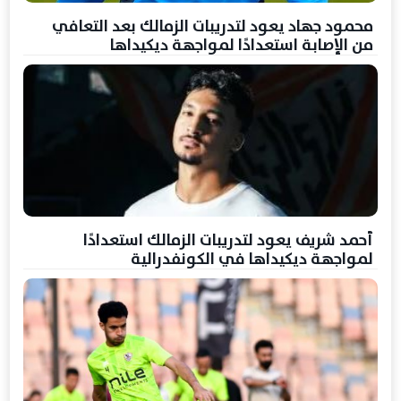
محمود جهاد يعود لتدريبات الزمالك بعد التعافي
من الإصابة استعدادًا لمواجهة ديكيداها
أحمد شريف يعود لتدريبات الزمالك استعدادًا
لمواجهة ديكيداها في الكونفدرالية