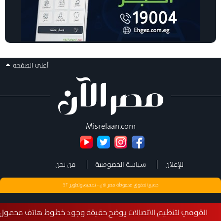
أعلى الصفحه
Misrelaan.com
للإعلان
سياسة الخصوصية
من نحن
جميع الحقوق محفوظة مصر الان - تصميم وتطوير
ST
نظيم الاتصالات يوضح حقيقة وجود خطوط هاتف محمول مسجلة بأسماء