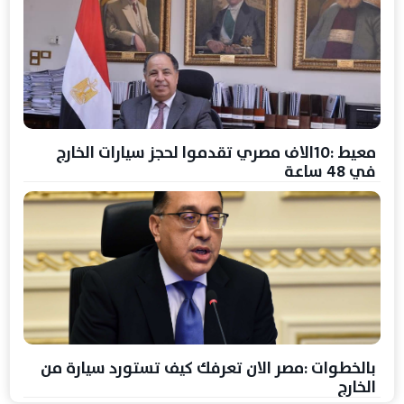
معيط :10الاف مصري تقدموا لحجز سيارات الخارج
في 48 ساعة
بالخطوات :مصر الان تعرفك كيف تستورد سيارة من
الخارج