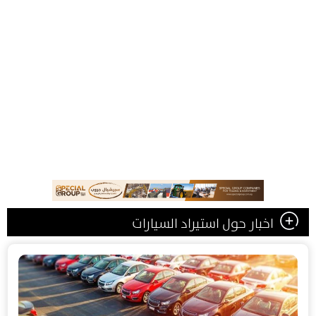
اخبار حول استيراد السيارات