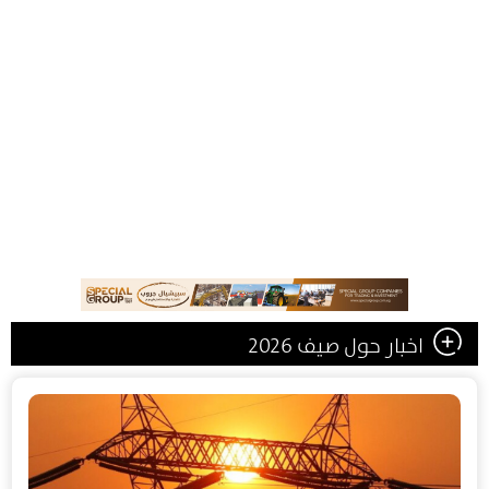
اخبار حول صيف 2026