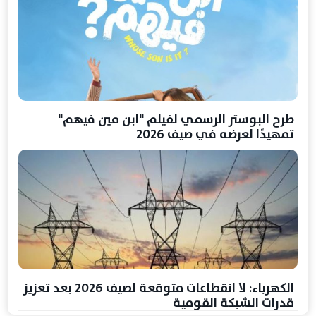
طرح البوستر الرسمي لفيلم "ابن مين فيهم"
تمهيدًا لعرضه في صيف 2026
الكهرباء: لا انقطاعات متوقعة لصيف 2026 بعد تعزيز
قدرات الشبكة القومية