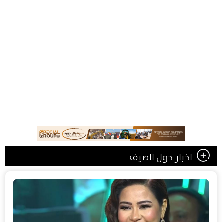
اخبار حول الصيف