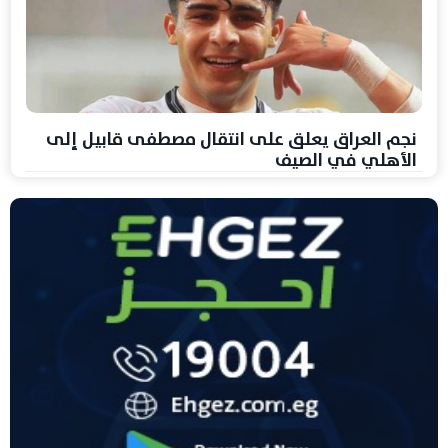
نجم العراق يعلق على انتقال مصطفى قابيل إلى
الأهلي في الصيف