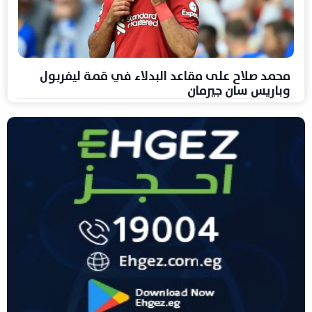
محمد صلاح على مقاعد البدلاء في قمة ليفربول
وباريس سان جيرمان