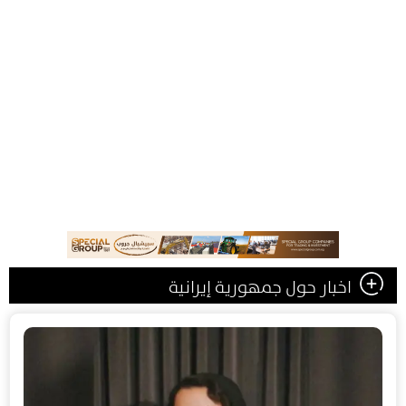
اخبار حول جمهورية إيرانية