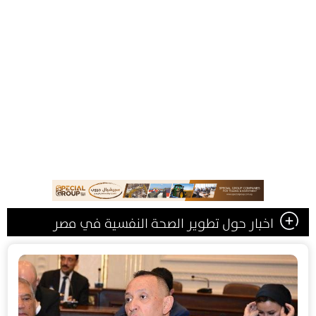
اخبار حول تطوير الصحة النفسية في مصر