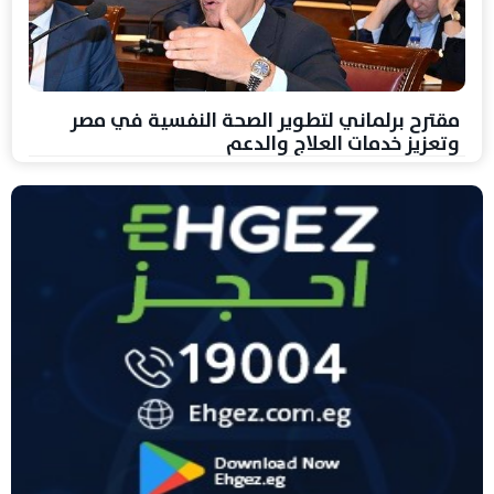
مقترح برلماني لتطوير الصحة النفسية في مصر
وتعزيز خدمات العلاج والدعم