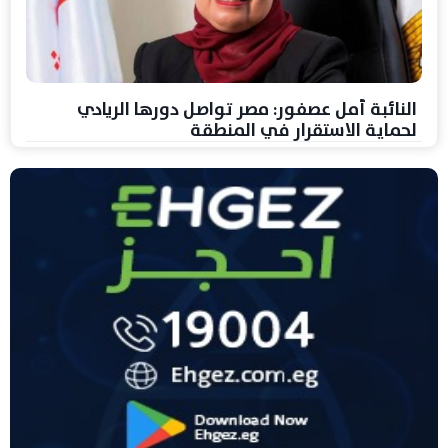
النائبة أمل عصفور: مصر تواصل دورها الريادي
لحماية الاستقرار في المنطقة