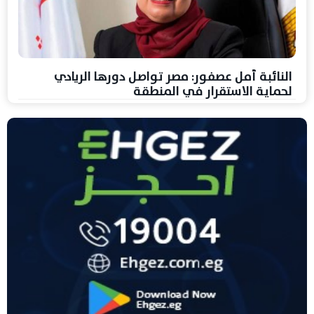
النائبة أمل عصفور: مصر تواصل دورها الريادي
لحماية الاستقرار في المنطقة