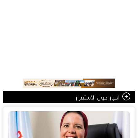
اخبار حول الاستقرار