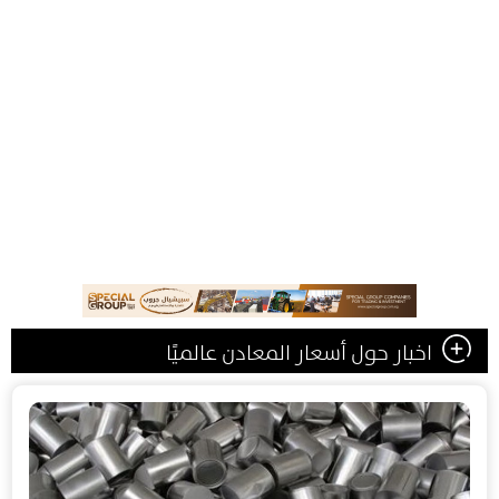
اخبار حول أسعار المعادن عالميًا