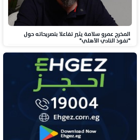
المخرج عمرو سلامة يثير تفاعلا بتصريحاته حول
"نفوذ النادي الأهلي"