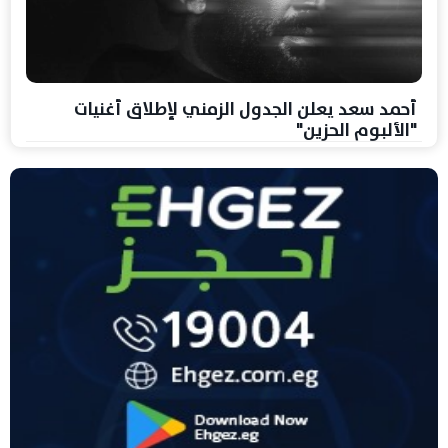
أحمد سعد يعلن الجدول الزمني لإطلاق أغنيات
"الألبوم الحزين"