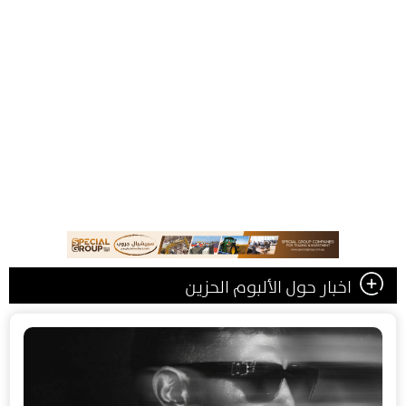
اخبار حول الألبوم الحزين