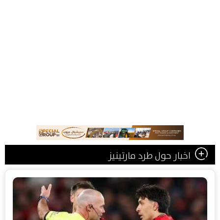
اخبار حول طرد مارتينيز