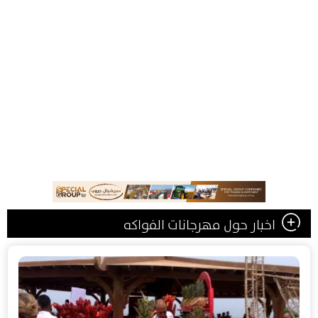
اخبار حول مهرجانات الفواكه