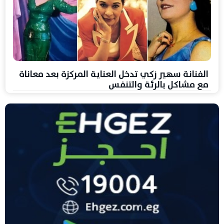
الفنانة سهير زكي تدخل العناية المركزة بعد معاناة
مع مشاكل بالرئة والتنفس