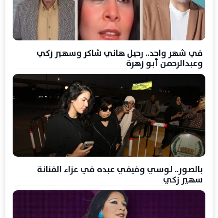
في شهر واحد.. رحيل هاني شاكر وسهير زكي
وعبدالرحمن أبو زهرة
بالصور.. لوسي وفيفي عبده في عزاء الفنانة
سهير زكي