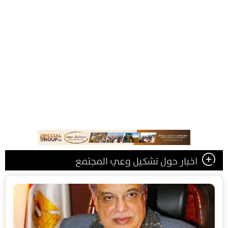
اخبار حول تشكيل وعي المجتمع