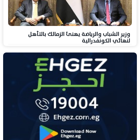
وزير الشباب والرياضة يهنئ الزمالك بالتأهل
لنهائي الكونفدرالية