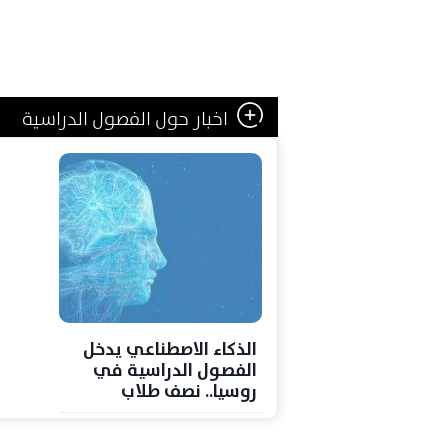
اخبار حول الفصول الدراسية
الذكاء الاصطناعي يدخل
الفصول الدراسية في
روسيا.. نصف طلاب
الثانوية يستخدمونه
لمراجعة الواجبات