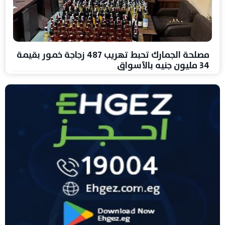
مصلحة الجمارك تحبط تهريب 487 زجاجة خمور بقيمة
34 مليون جنيه بالأسواق