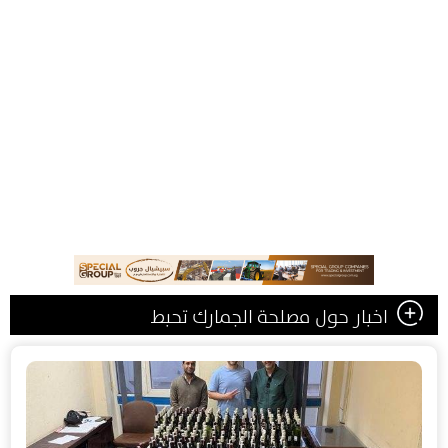
اخبار حول مصلحة الجمارك تحبط