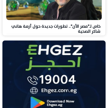
خاص لـ"مصر الآن".. تطورات جديدة حول أزمة هاني
شاكر الصحية