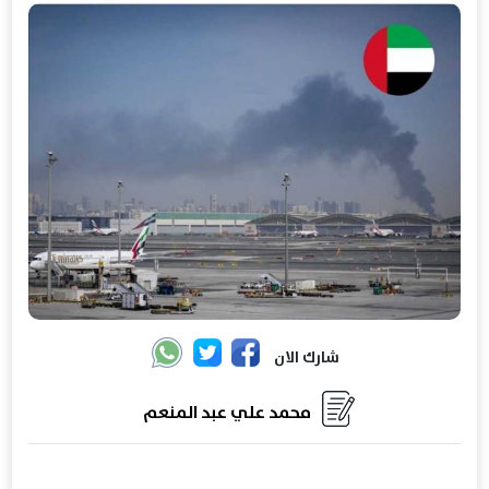
شارك الان
محمد علي عبد المنعم