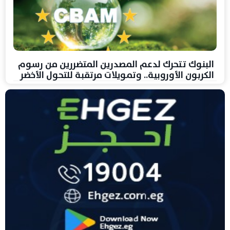
البنوك تتحرك لدعم المصدرين المتضررين من رسوم
الكربون الأوروبية.. وتمويلات مرتقبة للتحول الأخضر