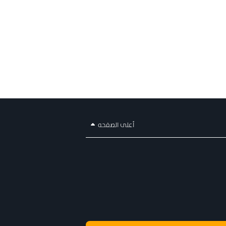
أعلى الصفحه