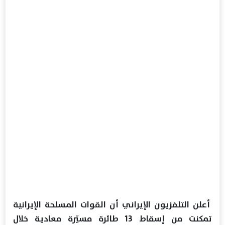
أعلن التلفزيون الإيراني أن القوات المسلحة الإيرانية
تمكنت من إسقاط 13 طائرة مسيّرة معادية خلال