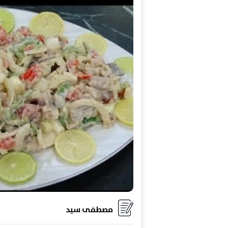
مصطفى سيد