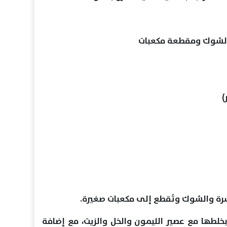
)
لقشرة والشوك وتُقطع إلى مكعبات صغيرة.
 بخلطها مع عصير الليمون والخل والزيت، مع إضافة