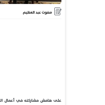
صفوت عبد العظيم