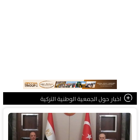
اخبار حول الجمعية الوطنية التركية