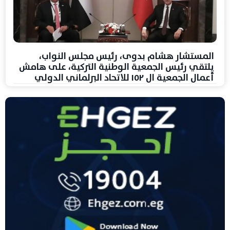
المستشار هشام بدوى، رئيس مجلس النواب،
يلتقي رئيس الجمعية الوطنية التركية، على هامش
أعمال الجمعية ال ١٥٢ للاتحاد البرلماني الدولي