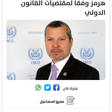
هرمز وفقا لمقتضيات القانون
الدولي
شارك الان
عمرو اسماعيل