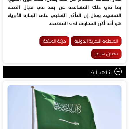
بما في ذلك المساعدة عن بعد في مجال الصحة
النفسية. وقال إن التأثير السلبي على البحارة الأبرياء
هو أحد أكبر المخاوف لدى المنظمة.
المنظمة البحرية الدولية
حركة الملاحة
مضيق هرمز
شاهد ايضا