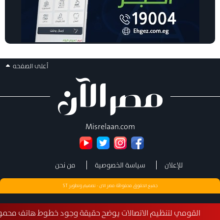
أعلى الصفحه
Misrelaan.com
للإعلان
سياسة الخصوصية
من نحن
جميع الحقوق محفوظة مصر الان - تصميم وتطوير
ST
ومي لتنظيم الاتصالات يوضح حقيقة وجود خطوط هاتف محمول مسجلة