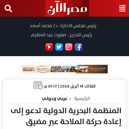
رئيس مجلس الادارة : د/ محمد أسعد
رئيس التحرير : صفوت عبد العظيم
الثلاثاء 14 أبريل 2026 | 01:17 م
الرئيسية
عربي ودولي
المنظمة البحرية الدولية تدعو إلى
إعادة حركة الملاحة عبر مضيق