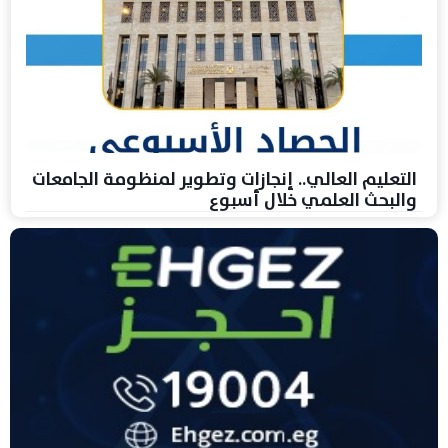
التعليم العالي.. إنجازات وتطوير لمنظومة الجامعات
والبحث العلمي خلال أسبوع