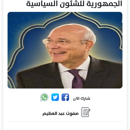
الجمهورية للشئون السياسية
شارك الان
صفوت عبد العظيم