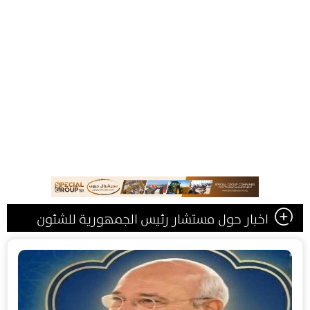
اخبار حول مستشار رئيس الجمهورية للشئون
السياسية