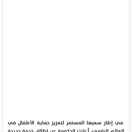
في إطار سعيها المستمر لتعزيز حماية الأطفال في
العالم الرقمي، أعلنت الحكومة عن إطلاق خدمة جديدة