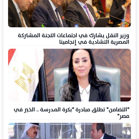
وزير النقل يشارك في اجتماعات اللجنة المشتركة
المصرية التشادية في إنجامينا
"التضامن" تطلق مبادرة "بكرة المدرسة .. الخير في
مصر"