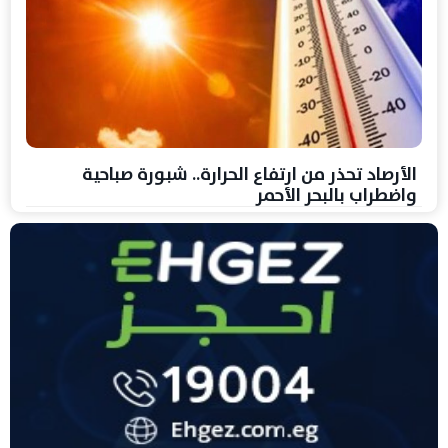
الأرصاد تحذر من ارتفاع الحرارة.. شبورة صباحية
واضطراب بالبحر الأحمر