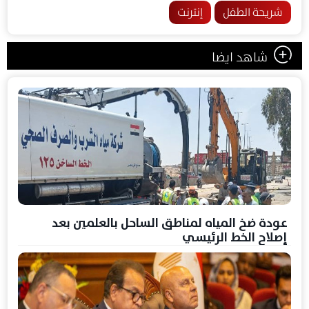
شريحة الطفل
إنترنت
شاهد ايضا
عودة ضخ المياه لمناطق الساحل بالعلمين بعد
إصلاح الخط الرئيسي