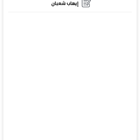
إيهاب شعبان