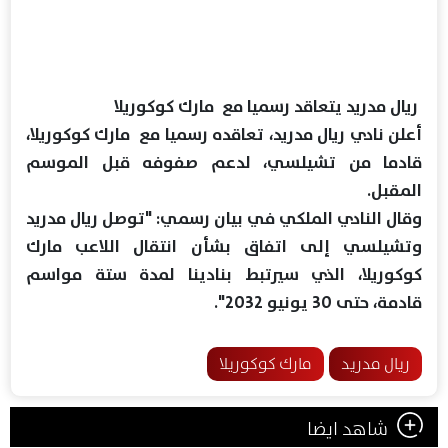
ريال مدريد يتعاقد رسميا مع مارك كوكوريلا
أعلن نادي ريال مدريد، تعاقده رسميا مع مارك كوكوريلا،
قادما من تشيلسي، لدعم صفوفه قبل الموسم
المقبل.
وقال النادي الملكي في بيان رسمي: "توصل ريال مدريد
وتشيلسي إلى اتفاق بشأن انتقال اللاعب مارك
كوكوريلا، الذي سيرتبط بنادينا لمدة ستة مواسم
قادمة، حتى 30 يونيو 2032".
ريال مدريد
مارك كوكوريلا
شاهد ايضا