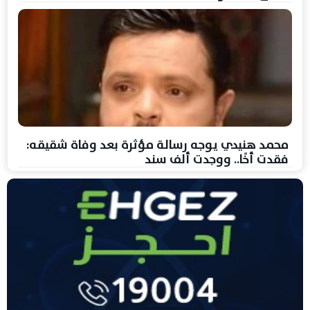
محمد هنيدي يوجه رسالة مؤثرة بعد وفاة شقيقه:
فقدت أخًا.. ووجدت ألف سند