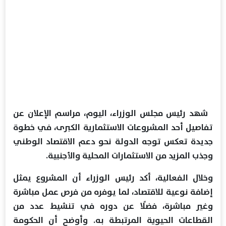
شهد رئيس مجلس الوزراء، اليوم، مراسم الإعلان عن
تفاصيل أحد المشروعات الاستثمارية الكبرى، في خطوة
جديدة تعكس توجه الدولة نحو دعم الاقتصاد الوطني
وجذب المزيد من الاستثمارات المحلية والأجنبية.
وخلال الفعالية، أكد رئيس الوزراء أن المشروع يمثل
إضافة نوعية للاقتصاد، لما يوفره من فرص عمل مباشرة
وغير مباشرة، فضلًا عن دوره في تنشيط عدد من
القطاعات الحيوية المرتبطة به. وأوضح أن الحكومة