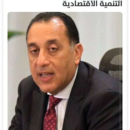
التنمية الاقتصادية