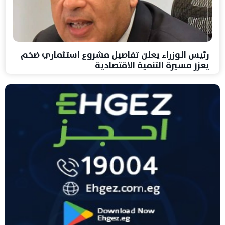
رئيس الوزراء يعلن تفاصيل مشروع استثماري ضخم
يعزز مسيرة التنمية الاقتصادية