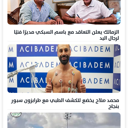
الزمالك يعلن التعاقد مع باسم السبكي مديرًا فنيًا
لرجال اليد
محمد صلاح يخضع للكشف الطبي مع طرابزون سبور
بنجاح