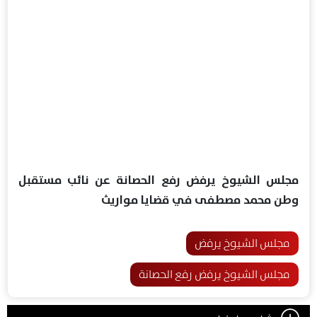
مجلس الشيوخ يرفض رفع الحصانة عن نائب مستقبل
وطن محمد مصطفى في قضايا مواريث
مجلس الشيوخ يرفض
مجلس الشيوخ يرفض رفع الحصانة