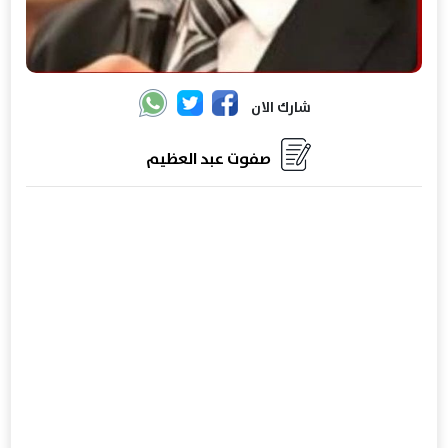
شارك الان
صفوت عبد العظيم