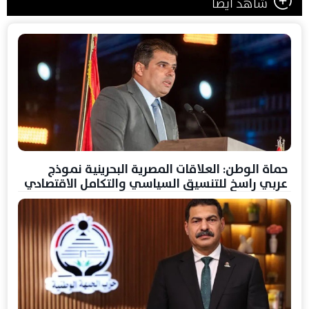
شاهد ايضا
حماة الوطن: العلاقات المصرية البحرينية نموذج
عربي راسخ للتنسيق السياسي والتكامل الاقتصادي