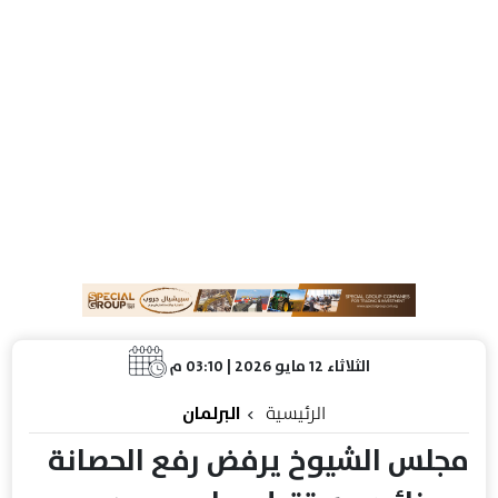
الثلاثاء 12 مايو 2026 | 03:10 م
الرئيسية
البرلمان
مجلس الشيوخ يرفض رفع الحصانة