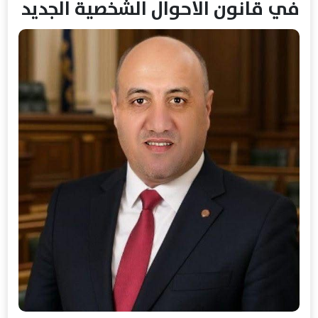
في قانون الاحوال الشخصية الجديد