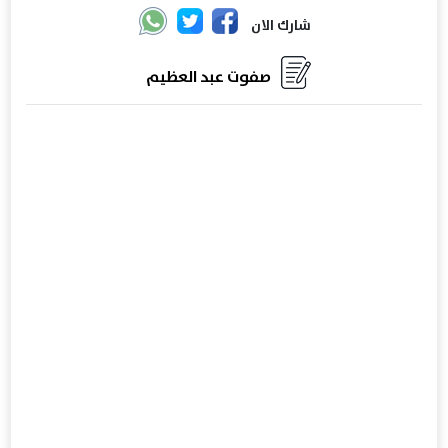
شارك الان
صفوت عبد العظيم