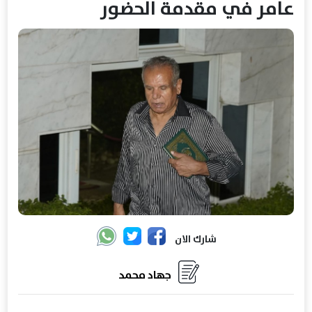
عامر في مقدمة الحضور
شارك الان
جهاد محمد