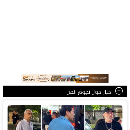
اخبار حول نجوم الفن