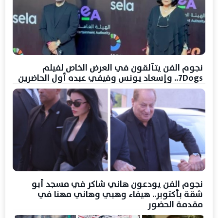
نجوم الفن يتألقون في العرض الخاص لفيلم
7Dogs.. وإسعاد يونس وفيفي عبده أول الحاضرين
نجوم الفن يودعون هاني شاكر في مسجد أبو
شقة بأكتوبر.. هيفاء وهبي وهاني مهنا في
مقدمة الحضور