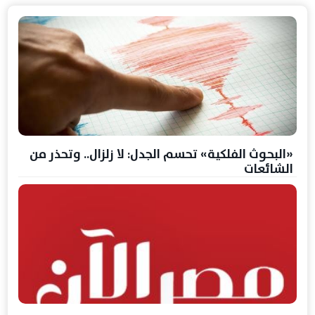
«البحوث الفلكية» تحسم الجدل: لا زلزال.. وتحذر من
الشائعات