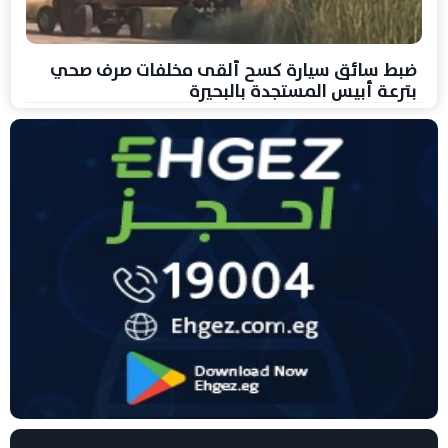
ضبط سائق سيارة كسح ألقى مخلفات صرف صحي
بترعة أبيس المستجدة بالبحيرة