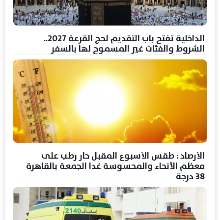
الداخلية تفتح باب التقديم لحج القرعة 2027..
الشروط والفئات غير المسموح لها بالسفر
الأرصاد : طقس الأسبوع المقبل حار رطب على
معظم الأنحاء والمحسوسة غدا الجمعة بالقاهرة
38 درجة