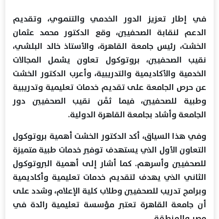
في إطار تعزيز الدور الخدمي والتنموي، وتقديم
الدعم لنقابة الصحفيين، وقع الدكتور محمد عثمان
الخشت، رئيس جامعة القاهرة، والأستاذ خالد البلشي،
نقيب الصحفيين، بروتوكول تعاون يشمل المجالات
الخدمية والأكاديمية والتدريبية، وأعرب الدكتور الخشت
عن حرص الجامعة على تقديم خدمات تعليمية وتدريبية
وطبية للصحفيين، فيما ثمَّن نقيب الصحفيين دور
الجامعة وأشاد بجامعة القاهرة الدولية.
وفي هذا السياق، أكد الدكتور الخشت أهمية بروتوكول
التعاون الأول الذي يستهدف توفير خدمات طبية متميزة
للصحفيين وأسرهم. كما أشار إلى أهمية البروتوكول
الثاني الذي يهدف لتقديم خدمات تعليمية وأكاديمية
وبرامج تدريب للصحفيين وطلاب كلية الإعلام، وشدد على
أن جامعة القاهرة تعتبر مؤسسة تعليمية رائدة في
مصر والمنطقة.