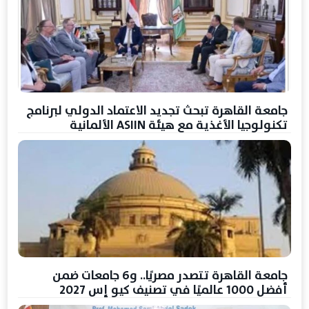
جامعة القاهرة تبحث تجديد الاعتماد الدولي لبرنامج
تكنولوجيا الأغذية مع هيئة ASIIN الألمانية
جامعة القاهرة تتصدر مصريًا.. و6 جامعات ضمن
أفضل 1000 عالميًا في تصنيف كيو إس 2027