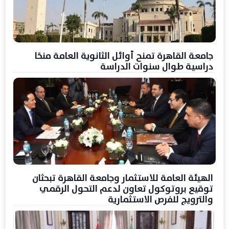
جامعة القاهرة تمنح أوائل الثانوية العامة منحًا
دراسية طوال سنوات الدراسة
الهيئة العامة للاستثمار وجامعة القاهرة تبحثان
توقيع بروتوكول تعاون لدعم التحول الرقمي
والترويج للفرص الاستثمارية