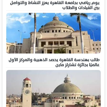
يوم رياضي بجامعة القاهرة يعزز النشاط والتواصل
بين القيادات والطلاب
طالب بهندسة القاهرة يحصد الذهبية والمركز الأول
عالميًا بجائزة تشارلز ماين