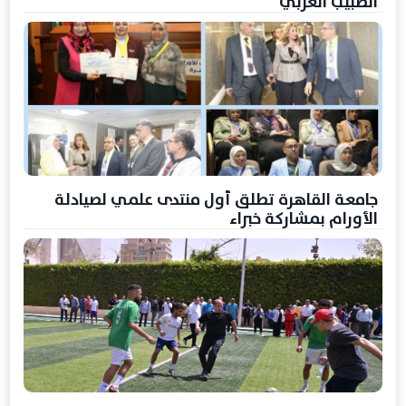
الطبيب العربي
جامعة القاهرة تطلق أول منتدى علمي لصيادلة
الأورام بمشاركة خبراء