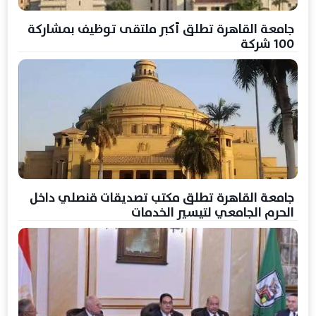
جامعة القاهرة تطلق أكبر ملتقى توظيف بمشاركة
100 شركة
جامعة القاهرة تطلق مكتب تصديقات قنصلي داخل
الحرم الجامعي لتيسير الخدمات