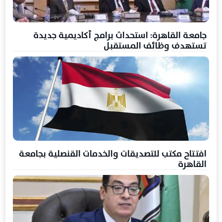
جامعة القاهرة: استحداث برامج أكاديمية جديدة
تستهدف وظائف المستقبل
افتتاح مكتب للتصديقات والخدمات القنصلية بجامعة
القاهرة