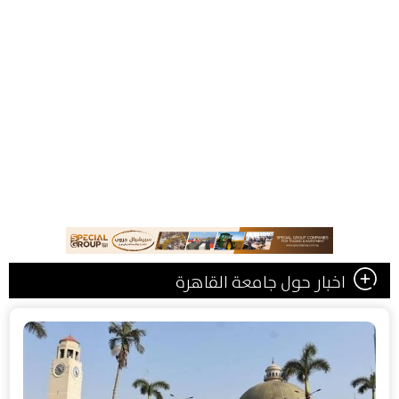
اخبار حول جامعة القاهرة