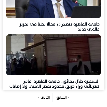
جامعة القاهرة تتصدر 25 مجالًا بحثيًا في تقرير
عالمي جديد
السيطرة خلال دقائق.. جامعة القاهرة: ماس
كهربائي وراء حريق محدود بقصر العيني ولا إصابات
« السابق
التالي »