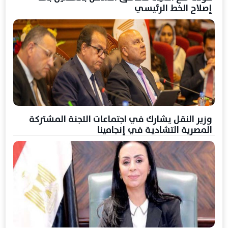
إصلاح الخط الرئيسي
وزير النقل يشارك في اجتماعات اللجنة المشتركة
المصرية التشادية في إنجامينا