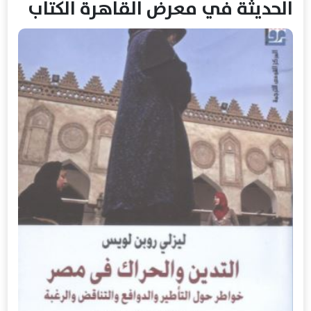
الحديثة في معرض القاهرة الكتاب