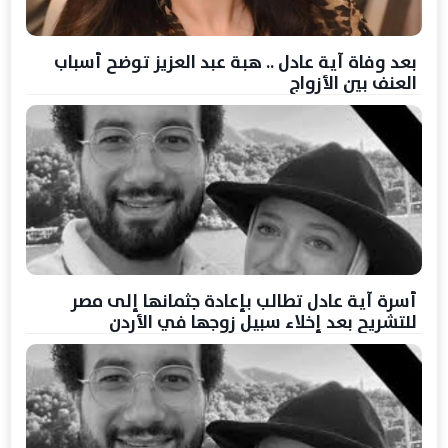
بعد وفاة آية عادل .. هبة عبد العزيز توضح أسباب
العنف بين الأزواج
أسرة آية عادل تطالب بإعادة جثمانها إلى مصر
للتشريح بعد إخلاء سبيل زوجها في الأردن