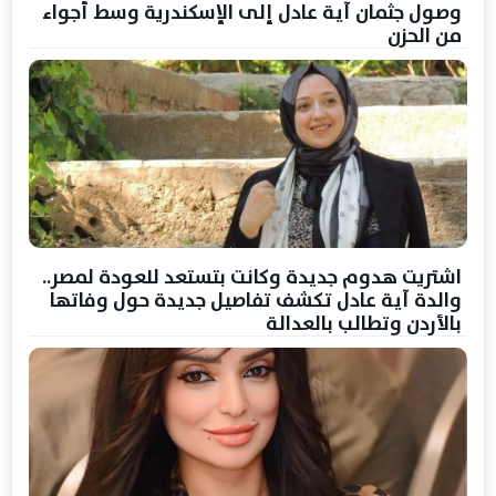
وصول جثمان آية عادل إلى الإسكندرية وسط أجواء
من الحزن
اشتريت هدوم جديدة وكانت بتستعد للعودة لمصر..
والدة آية عادل تكشف تفاصيل جديدة حول وفاتها
بالأردن وتطالب بالعدالة